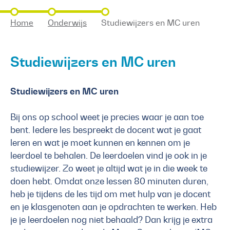
Home
Onderwijs
Studiewijzers en MC uren
Studiewijzers en MC uren
Studiewijzers en MC uren
Bij ons op school weet je precies waar je aan toe
bent. Iedere les bespreekt de docent wat je gaat
leren en wat je moet kunnen en kennen om je
leerdoel te behalen. De leerdoelen vind je ook in je
studiewijzer. Zo weet je altijd wat je in die week te
doen hebt. Omdat onze lessen 80 minuten duren,
heb je tijdens de les tijd om met hulp van je docent
en je klasgenoten aan je opdrachten te werken. Heb
je je leerdoelen nog niet behaald? Dan krijg je extra