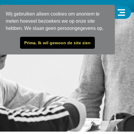
Wij gebruiken alleen cookies om anoniem te
meten hoeveel bezoekers we op onze site
hebben. We slaan geen persoongegevens op.
Prima. Ik wil gewoon de site zien