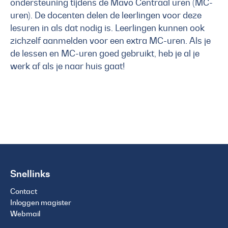
ondersteuning tijdens de Mavo Centraal uren (MC-
uren). De docenten delen de leerlingen voor deze
lesuren in als dat nodig is. Leerlingen kunnen ook
zichzelf aanmelden voor een extra MC-uren. Als je
de lessen en MC-uren goed gebruikt, heb je al je
werk af als je naar huis gaat!
Snellinks
Contact
Inloggen magister
Webmail