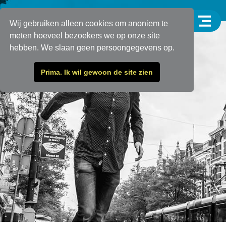
Wij gebruiken alleen cookies om anoniem te
meten hoeveel bezoekers we op onze site
hebben. We slaan geen persoongegevens op.
Prima. Ik wil gewoon de site zien