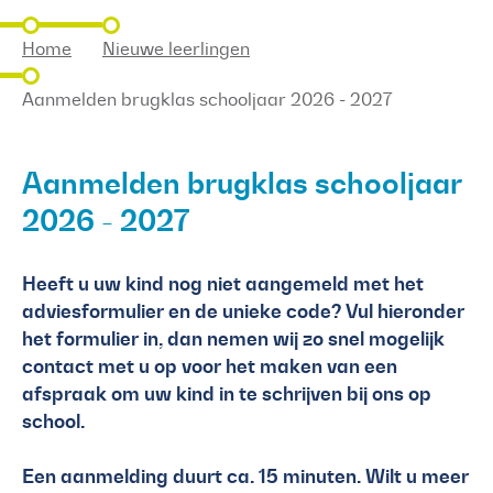
Home
Nieuwe leerlingen
Aanmelden brugklas schooljaar 2026 - 2027
Aanmelden brugklas schooljaar
2026 - 2027
Heeft u uw kind nog niet aangemeld met het
adviesformulier en de unieke code? Vul hieronder
het formulier in, dan nemen wij zo snel mogelijk
contact met u op voor het maken van een
afspraak om uw kind in te schrijven bij ons op
school.
Een aanmelding duurt ca. 15 minuten. Wilt u meer