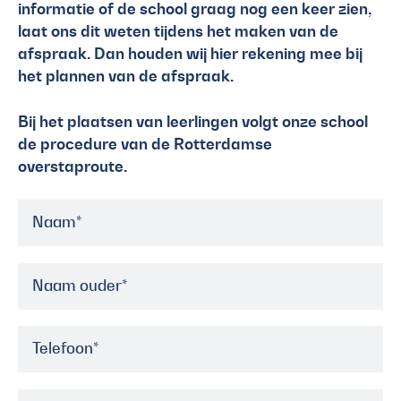
informatie of de school graag nog een keer zien,
laat ons dit weten tijdens het maken van de
afspraak. Dan houden wij hier rekening mee bij
het plannen van de afspraak.
Bij het plaatsen van leerlingen volgt onze school
de procedure van de Rotterdamse
overstaproute.
Naam
*
Naam ouder
*
Telefoon
*