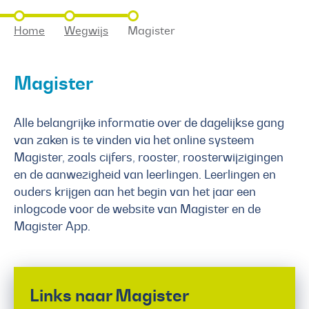
Home
Wegwijs
Magister
Magister
Alle belangrijke informatie over de dagelijkse gang
van zaken is te vinden via het online systeem
Magister, zoals cijfers, rooster, roosterwijzigingen
en de aanwezigheid van leerlingen. Leerlingen en
ouders krijgen aan het begin van het jaar een
inlogcode voor de website van Magister en de
Magister App.
Links naar Magister