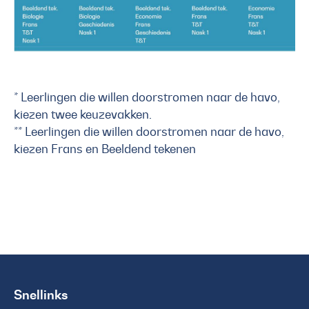
* Leerlingen die willen doorstromen naar de havo,
kiezen twee keuzevakken.
** Leerlingen die willen doorstromen naar de havo,
kiezen Frans en Beeldend tekenen
Snellinks