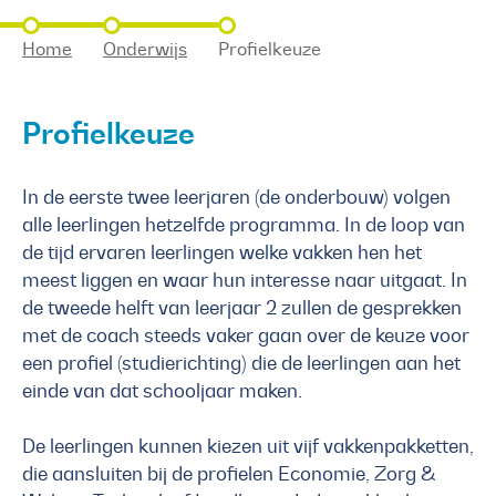
Home
Onderwijs
Profielkeuze
Profielkeuze
In de eerste twee leerjaren (de onderbouw) volgen
alle leerlingen hetzelfde programma. In de loop van
de tijd ervaren leerlingen welke vakken hen het
meest liggen en waar hun interesse naar uitgaat. In
de tweede helft van leerjaar 2 zullen de gesprekken
met de coach steeds vaker gaan over de keuze voor
een profiel (studierichting) die de leerlingen aan het
einde van dat schooljaar maken.
De leerlingen kunnen kiezen uit vijf vakkenpakketten,
die aansluiten bij de profielen Economie, Zorg &