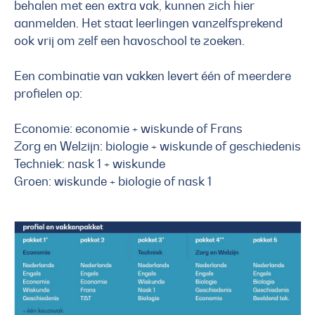
behalen met een extra vak, kunnen zich hier
aanmelden. Het staat leerlingen vanzelfsprekend
ook vrij om zelf een havoschool te zoeken.
Een combinatie van vakken levert één of meerdere
profielen op:
Economie: economie + wiskunde of Frans
Zorg en Welzijn: biologie + wiskunde of geschiedenis
Techniek: nask 1 + wiskunde
Groen: wiskunde + biologie of nask 1