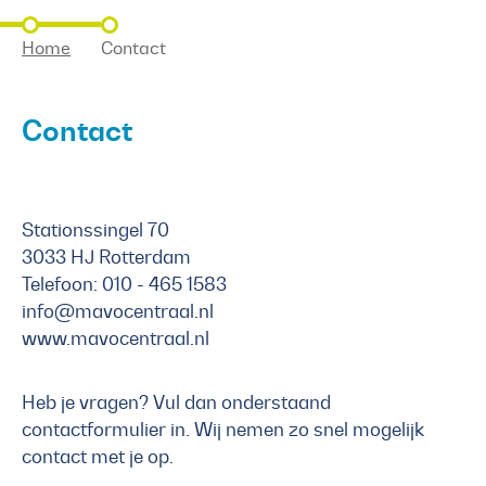
Home
Contact
Contact
Stationssingel 70
3033 HJ Rotterdam
Telefoon: 010 - 465 1583
info@mavocentraal.nl
www.mavocentraal.nl
Heb je vragen? Vul dan onderstaand
contactformulier in. Wij nemen zo snel mogelijk
contact met je op.