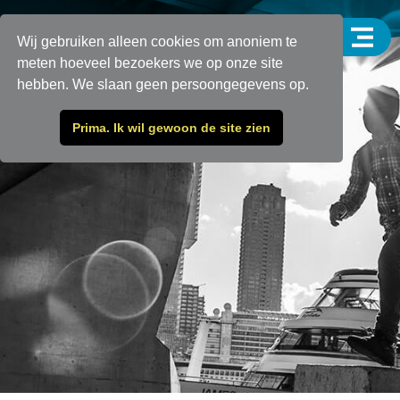
Wij gebruiken alleen cookies om anoniem te
meten hoeveel bezoekers we op onze site
hebben. We slaan geen persoongegevens op.
Prima. Ik wil gewoon de site zien