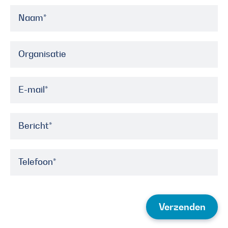
Naam
*
Organisatie
E-mail
*
Bericht
*
Telefoon
*